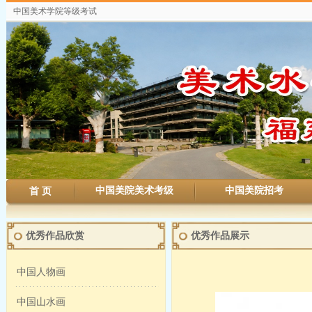
中国美术学院等级考试
中国美院美术考级
中国美院招考
首 页
优秀作品欣赏
优秀作品展示
中国人物画
中国山水画