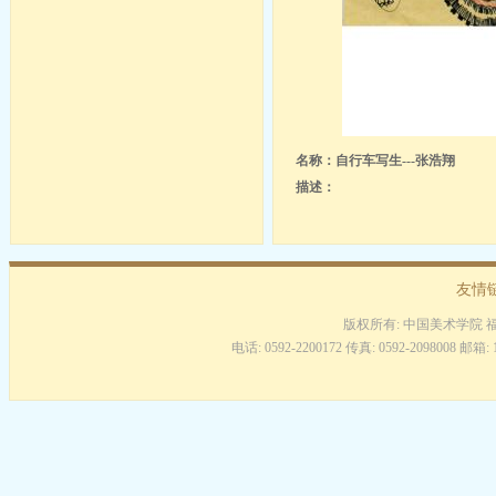
名称：自行车写生---张浩翔
描述：
友情
版权所有: 中国美术学院 
电话: 0592-2200172 传真: 0592-2098008