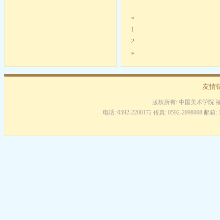
«
1
2
»
友情
版权所有: 中国美术学院 
电话: 0592-2200172 传真: 0592-2098008