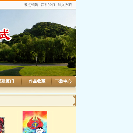
考点登陆
联系我们
加入收藏
福建厦门
作品收藏
下载中心