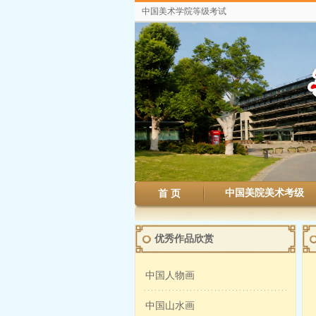
中国美术学院等级考试
中国美院美术考级
首 页
优秀作品欣赏
中国人物画
中国山水画