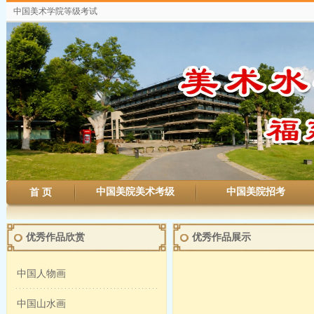
中国美术学院等级考试
中国美院美术考级
中国美院招考
首 页
优秀作品欣赏
优秀作品展示
中国人物画
中国山水画