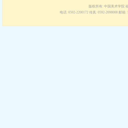
版权所有: 中国美术学院 
电话: 0592-2200172 传真: 0592-2098008