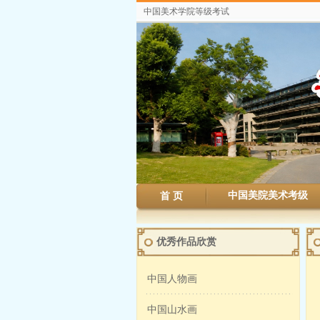
中国美术学院等级考试
中国美院美术考级
首 页
优秀作品欣赏
中国人物画
中国山水画