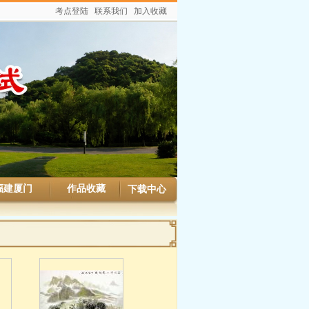
考点登陆
联系我们
加入收藏
福建厦门
作品收藏
下载中心