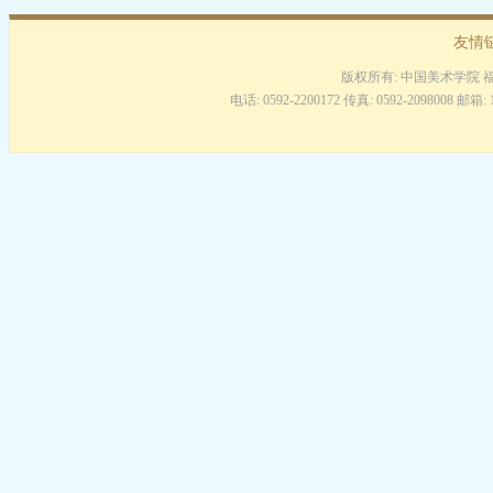
友情
版权所有: 中国美术学院 
电话: 0592-2200172 传真: 0592-2098008