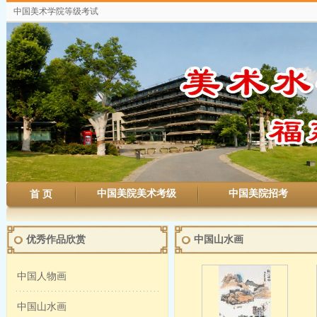
中国美术学院等级考试
中国美院美术考级
中国美院招考
首 页
优秀作品欣赏
中国山水画
中国人物画
中国山水画